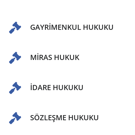
GAYRİMENKUL HUKUKU
MİRAS HUKUK
İDARE HUKUKU
SÖZLEŞME HUKUKU