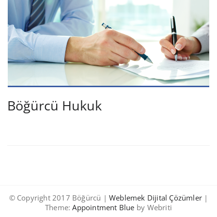
Böğürcü Hukuk
© Copyright 2017 Böğürcü |
Weblemek Dijital Çözümler
|
Theme:
Appointment Blue
by Webriti